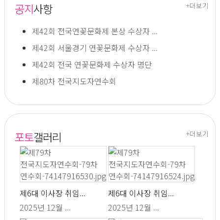
공지
사항
+더보기
제42회 전국연꽃문화제 본상 수상자 ...
제42회 서울경기 연꽃문화제 수상자 ...
제42회 전국 연꽃문화제 수상자 명단
제80차 전국지도자연수회
포토
갤러리
+더보기
제6대 이사장 취임...
제6대 이사장 취임...
2025년 12월 ...
2025년 12월 ...