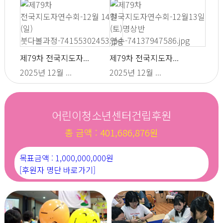
제79차 전국지도자...
제79차 전국지도자...
2025년 12월 ...
2025년 12월 ...
어린이청소년센터건립후원
총 금액 : 401,686,876원
목표금액 : 1,000,000,000원
[후원자 명단 바로가기]