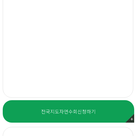
전국지도자
연수회
신청하기