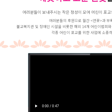
여러분들이 보내주시는 작은 정성이 모여 어린이 포교
여러분들의 후원으로 월간 <연꽃>과 부
불교복지관 및 장애인 시설을 비롯한 해외 14개 어린이법회와
각종 어린이 포교를 위한 사업에 소중