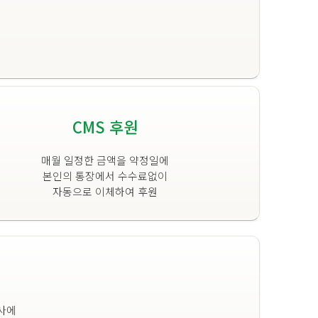
CMS 후원
매월 일정한 금액을 약정일에
본인의 통장에서 수수료없이
자동으로 이체하여 후원
사에