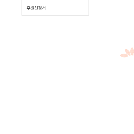
후원신청서