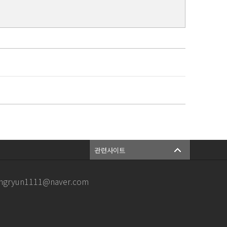
관련사이트
ngryun1111@naver.com