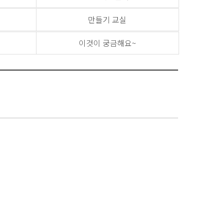
만들기 교실
이것이 궁금해요~