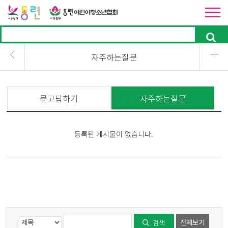
자주하는질문
묻고답하기
자주하는질문
등록된 게시물이 없습니다.
전체보기
검색